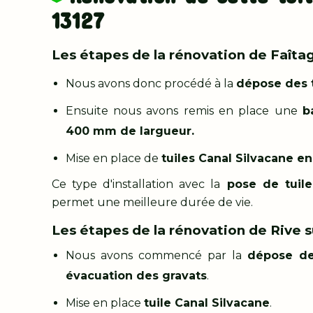
13127
Les étapes de la rénovation de Faîtage
Nous avons donc procédé à la
dépose des tu
Ensuite nous avons remis en place une
b
400 mm de largueur.
Mise en place de
tuiles Canal Silvacane en 
Ce type d'installation avec la
pose de tuile
permet une meilleure durée de vie.
Les étapes de la rénovation de Rive su
Nous avons commencé par la
dépose de
évacuation des gravats
.
Mise en place
tuile Canal Silvacane
.