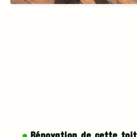
Rénovation de cette toit