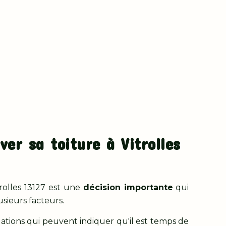
ver sa toiture à Vitrolles
rolles 13127 est une
décision importante
qui
sieurs facteurs.
uations qui peuvent indiquer qu'il est temps de