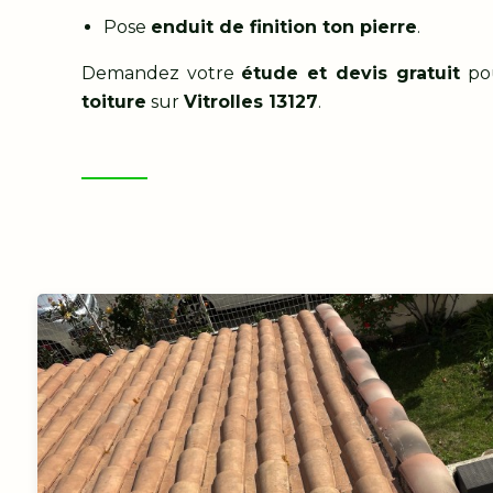
Pose
enduit de finition ton pierre
.
Demandez votre
étude et devis gratuit
po
toiture
sur
Vitrolles 13127
.